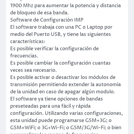
1900 Mhz para aumentar la potencia y distancia
de bloqueo de esa banda.
Software de Configuración IMP
El software trabaja con una PC o Laptop por
medio del Puerto USB, y tiene las siguientes
características:
Es posible verificar la configuración de
frecuencias.
Es posible cambiar la configuración cuantas
veces sea necesario.
Es posible activar o desactivar los módulos de
transmisión permitiendo extender la autonomía
de la unidad en caso de apagar algún modulo.
El software ya tiene opciones de bandas
preseteadas para una fácil y rápida
configuración. Utilizando varias configuraciones,
esta unidad puede programarse GSM+3G; o
GSM+WiFi; o 3G+Wi-Fi; o GSM/3G/Wi-Fi; o bien