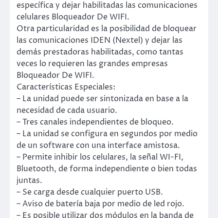
específica y dejar habilitadas las comunicaciones
celulares Bloqueador De WIFI.
Otra particularidad es la posibilidad de bloquear
las comunicaciones IDEN (Nextel) y dejar las
demás prestadoras habilitadas, como tantas
veces lo requieren las grandes empresas
Bloqueador De WIFI.
Características Especiales:
– La unidad puede ser sintonizada en base a la
necesidad de cada usuario.
– Tres canales independientes de bloqueo.
– La unidad se configura en segundos por medio
de un software con una interface amistosa.
– Permite inhibir los celulares, la señal WI-FI,
Bluetooth, de forma independiente o bien todas
juntas.
– Se carga desde cualquier puerto USB.
– Aviso de batería baja por medio de led rojo.
– Es posible utilizar dos módulos en la banda de