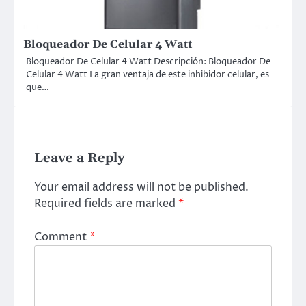
Bloqueador De Celular 4 Watt
Bloqueador De Celular 4 Watt Descripción: Bloqueador De
Celular 4 Watt La gran ventaja de este inhibidor celular, es
que…
Leave a Reply
Your email address will not be published.
Required fields are marked
*
Comment
*