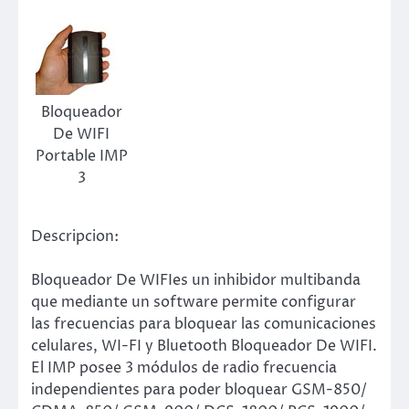
Bloqueador
De WIFI
Portable IMP
3
Descripcion:
Bloqueador De WIFIes un inhibidor multibanda
que mediante un software permite configurar
las frecuencias para bloquear las comunicaciones
celulares, WI-FI y Bluetooth Bloqueador De WIFI.
El IMP posee 3 módulos de radio frecuencia
independientes para poder bloquear GSM-850/