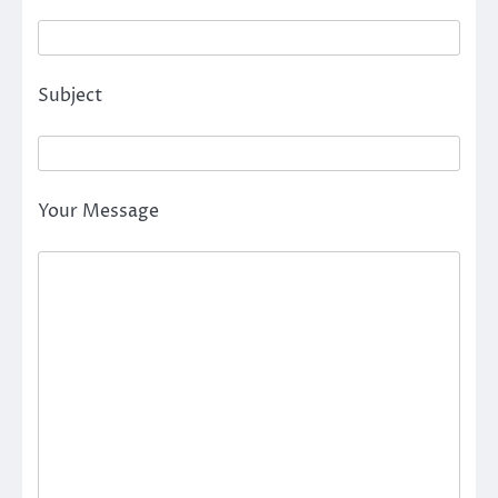
Subject
Your Message