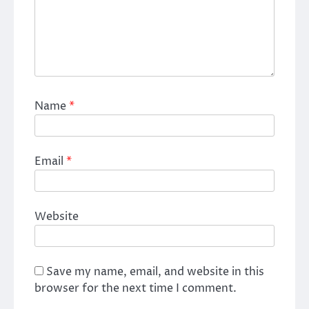
Name
*
Email
*
Website
Save my name, email, and website in this
browser for the next time I comment.