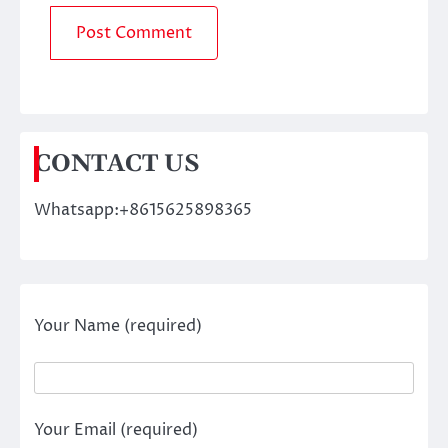
CONTACT US
Whatsapp:+8615625898365
Your Name (required)
Your Email (required)