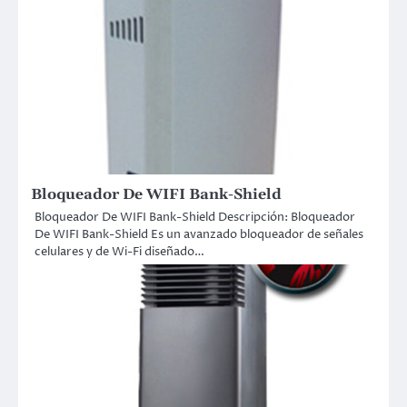
Bloqueador De WIFI Bank-Shield
Bloqueador De WIFI Bank-Shield Descripción: Bloqueador
De WIFI Bank-Shield Es un avanzado bloqueador de señales
celulares y de Wi-Fi diseñado…