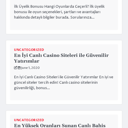
İlk Üyelik Bonusu Hangi Oyunlarda Geçerli? İlk üyelik
bonusu ile oyun seçenekleri, şartları ve avantajları
hakkında detaylı bilgiler burada. Sorularınıza…
UNCATEGORIZED
En İyi Canlı Casino Siteleri ile Güvenilir
Yatırımlar
June 1, 2020
En İyi Canlı Casino Siteleri ile Güvenilir Yatırımlar En iyi ve
güncel siteler tercih edin! Canlı casino sitelerinin
güvenilirliği, bonus…
UNCATEGORIZED
En Yüksek Oranları Sunan Canlı Bahis