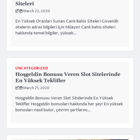
Siteleri
March 22, 2020
En Yüksek Oranları Sunan Canlı Bahis Siteleri Güvenilir
sitelerin adres bilgileri için tıklayın! Canlı bahis siteleri
hakkında temel bilgiler, yüksek…
UNCATEGORIZED
Hoşgeldin Bonusu Veren Slot Sitelerinde
En Yüksek Teklifler
March 21, 2020
Hoşgeldin Bonusu Veren Slot Sitelerinde En Yüksek
Teklifler Hoşgeldin bonusları hakkında her şey! En yüksek
bonusları nasıl bulur, çevrim şartlarını…