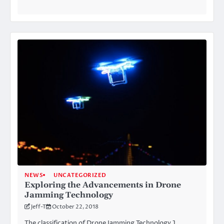
NEWS
UNCATEGORIZED
Exploring the Advancements in Drone
Jamming Technology
Jeff-T
October 22, 2018
The classification of Drone Jamming Technology 1.